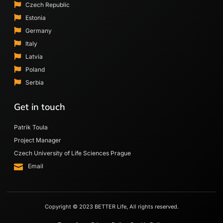
Czech Republic
Estonia
Germany
Italy
Latvia
Poland
Serbia
Get in touch
Patrik Toula
Project Manager
Czech University of Life Sciences Prague
Email
Copyright © 2023 BETTER Life, All rights reserved.